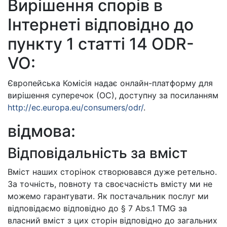
Вирішення спорів в
Інтернеті відповідно до
пункту 1 статті 14 ODR-
VO:
Європейська Комісія надає онлайн-платформу для
вирішення суперечок (ОС), доступну за посиланням
http://ec.europa.eu/consumers/odr/
.
відмова:
Відповідальність за вміст
Вміст наших сторінок створювався дуже ретельно.
За точність, повноту та своєчасність вмісту ми не
можемо гарантувати. Як постачальник послуг ми
відповідаємо відповідно до § 7 Abs.1 TMG за
власний вміст з цих сторін відповідно до загальних