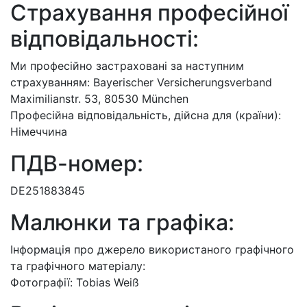
Страхування професійної
відповідальності:
Ми професійно застраховані за наступним
страхуванням: Bayerischer Versicherungsverband
Maximilianstr. 53, 80530 München
Професійна відповідальність, дійсна для (країни):
Німеччина
ПДВ-номер:
DE251883845
Малюнки та графіка:
Інформація про джерело використаного графічного
та графічного матеріалу:
Фотографії: Tobias Weiß