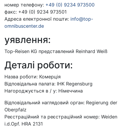
номер телефону:
+49 (0) 9234 973500
факс: +49 (0) 9234 973501
Адреса електронної пошти:
info@top-
omnibuscenter.de
уявлення:
Top-Reisen KG представлений Reinhard Weiß
Деталі роботи:
Назва роботи: Комерція
Відповідальна палата: IHK Regensburg
Нагороджується в / у: Німеччина
Відповідальний наглядовий орган: Regierung der
Oberpfalz
Реєстраційний та реєстраційний номер: Weiden
i.d.Opf. HRA 2131