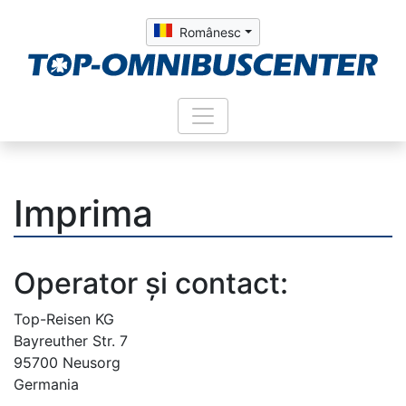
Românesc
Imprima
Operator și contact:
Top-Reisen KG
Bayreuther Str. 7
95700 Neusorg
Germania