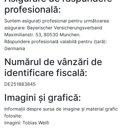
profesională:
Suntem asigurați profesional pentru următoarea
asigurare: Bayerischer Versicherungsverband
Maximilianstr. 53, 80530 Munchen.
Răspundere profesională valabilă pentru (țară):
Germania
Numărul de vânzări de
identificare fiscală:
DE251883845
Imagini și grafică:
Informații despre sursa de imagine și material grafic
folosite:
Imagini: Tobias Weiß