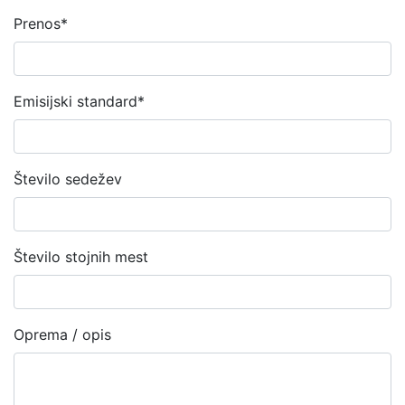
Prenos
*
Emisijski standard
*
Število sedežev
Število stojnih mest
Oprema / opis